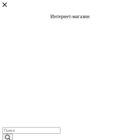
Интернет-магазин