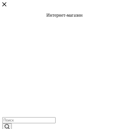
Интернет-магазин