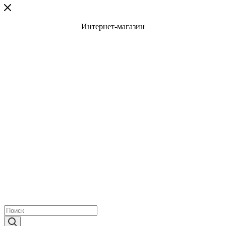
Интернет-магазин