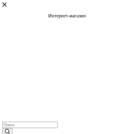
Интернет-магазин