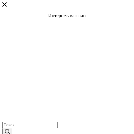
Интернет-магазин