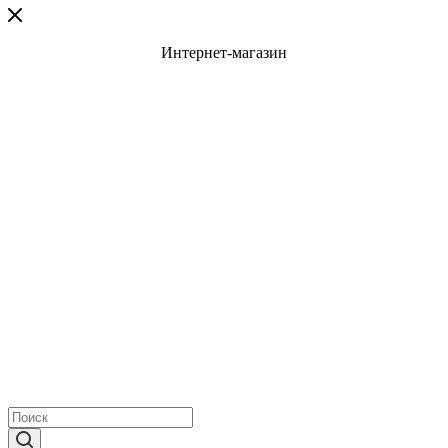
Интернет-магазин