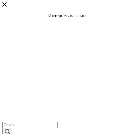
Интернет-магазин