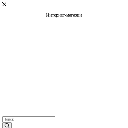
Интернет-магазин