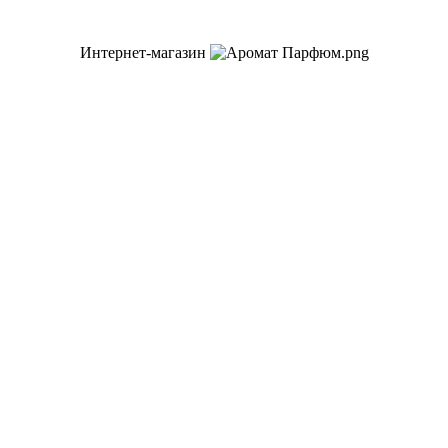
Интернет-магазин