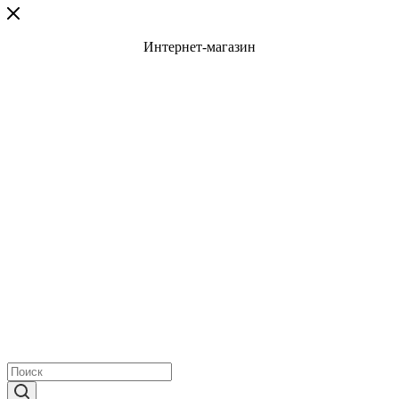
Интернет-магазин