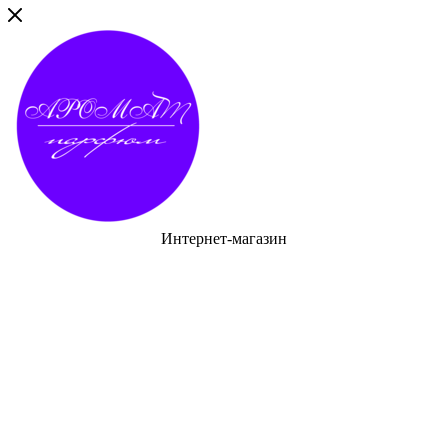
Интернет-магазин