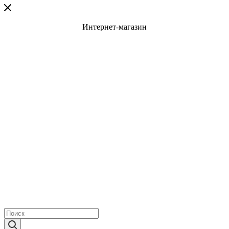
Интернет-магазин