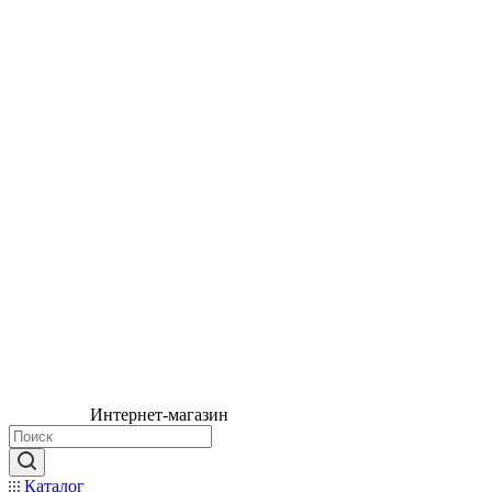
Интернет-магазин
Каталог