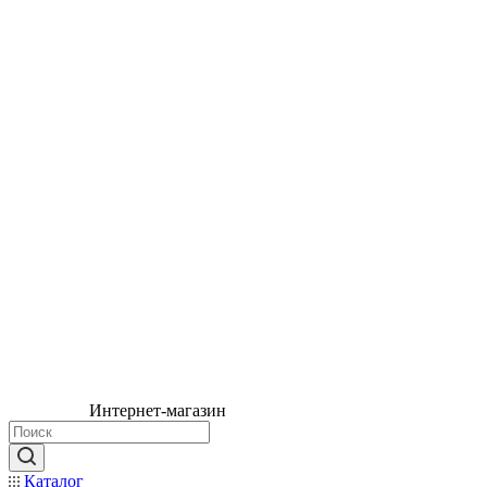
Интернет-магазин
Каталог