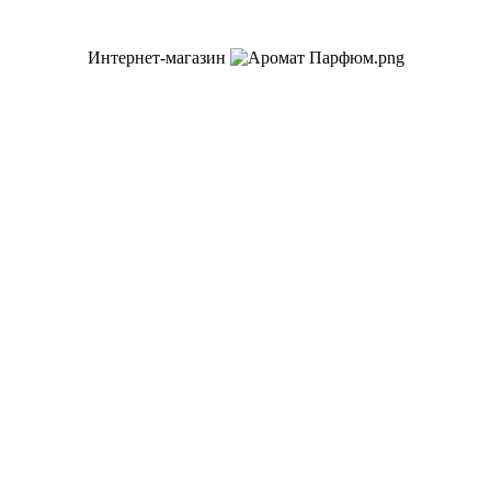
Интернет-магазин