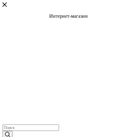
Интернет-магазин