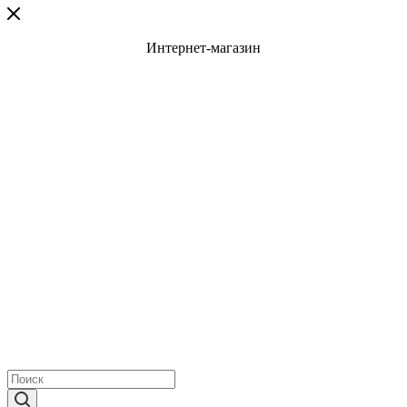
Интернет-магазин