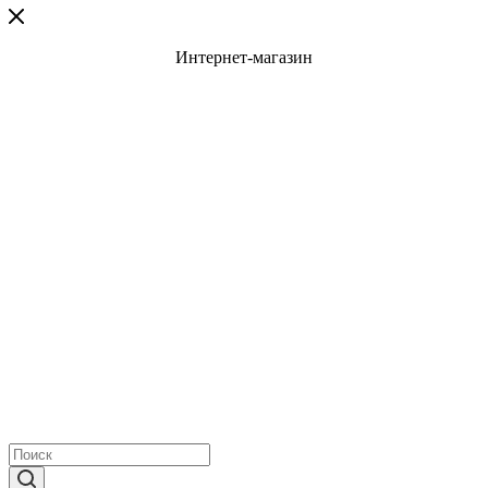
Интернет-магазин