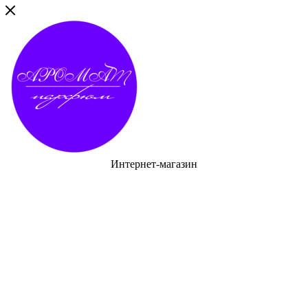
Интернет-магазин