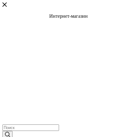
Интернет-магазин