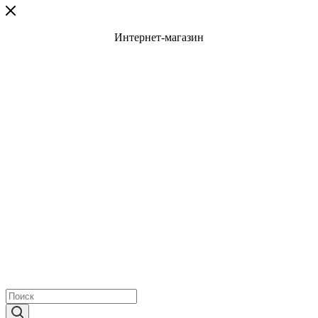
Интернет-магазин