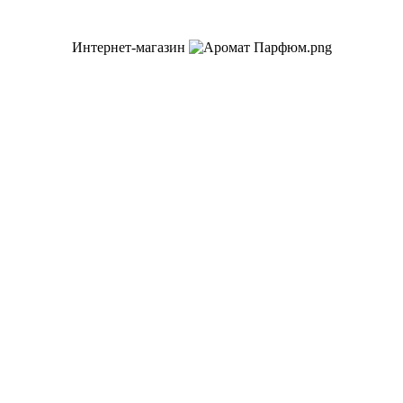
Интернет-магазин