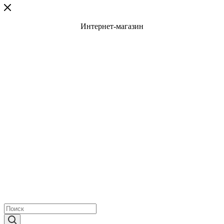
Интернет-магазин