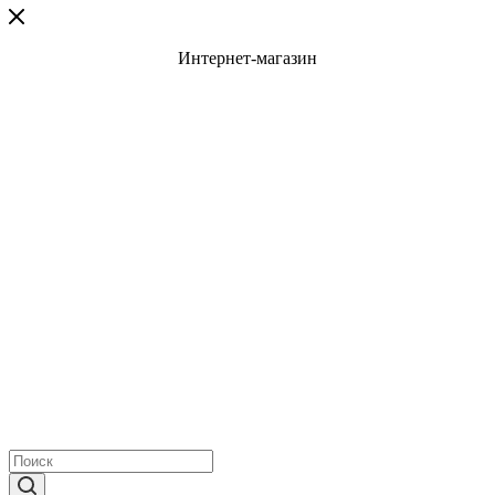
Интернет-магазин