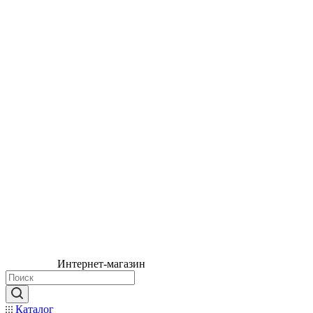
Интернет-магазин
Каталог