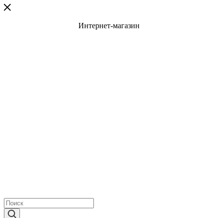
Интернет-магазин