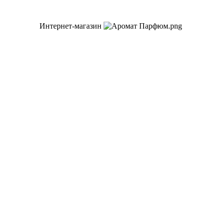
Интернет-магазин