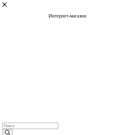
Интернет-магазин