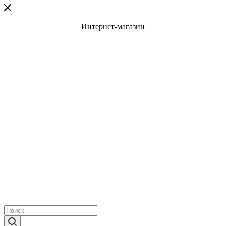
Интернет-магазин