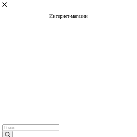
Интернет-магазин