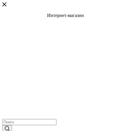
Интернет-магазин