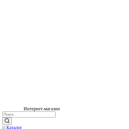
Интернет-магазин
Каталог