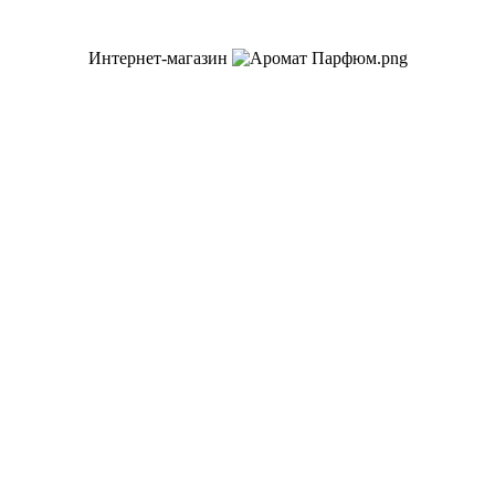
Интернет-магазин