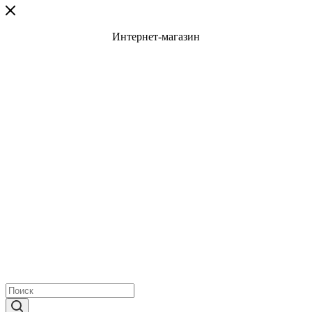
Интернет-магазин