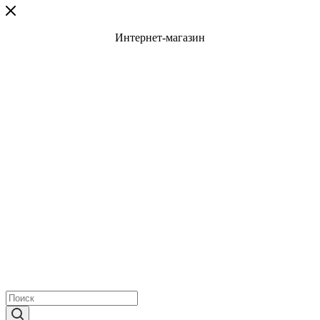
Интернет-магазин