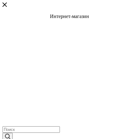
Интернет-магазин