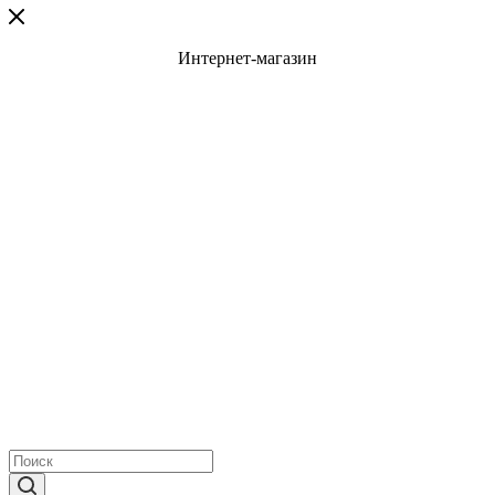
Интернет-магазин