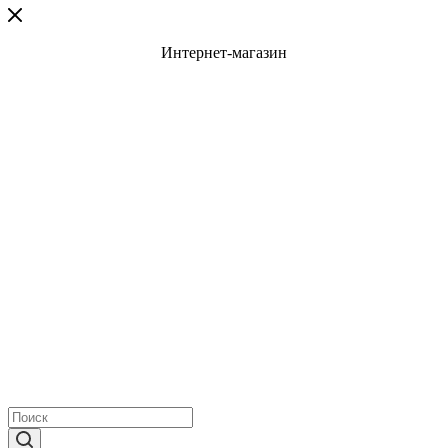
Интернет-магазин