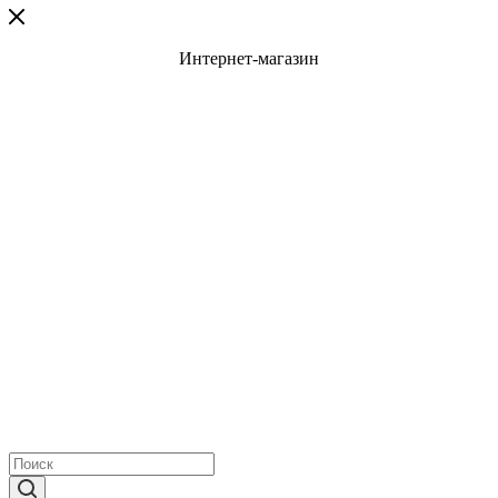
Интернет-магазин