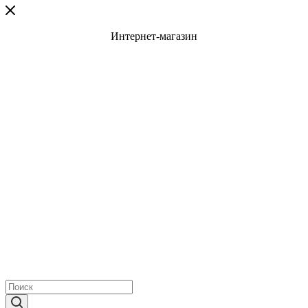
Интернет-магазин