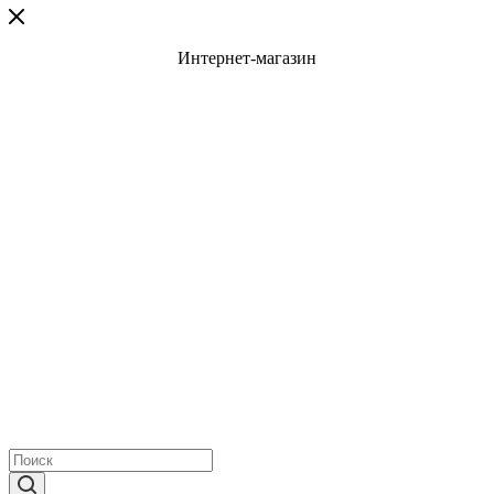
Интернет-магазин