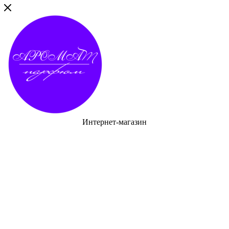
Интернет-магазин