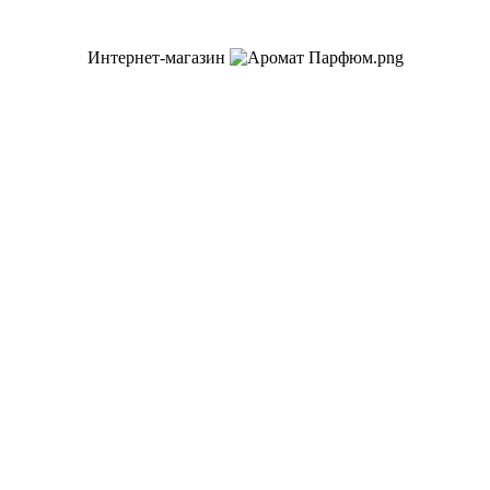
Интернет-магазин