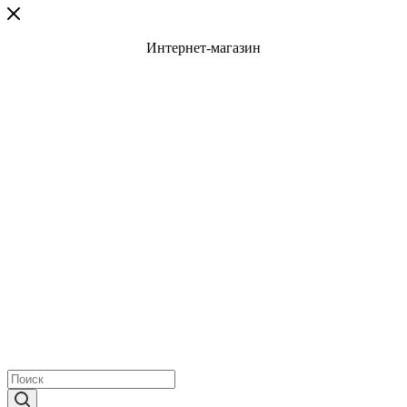
Интернет-магазин