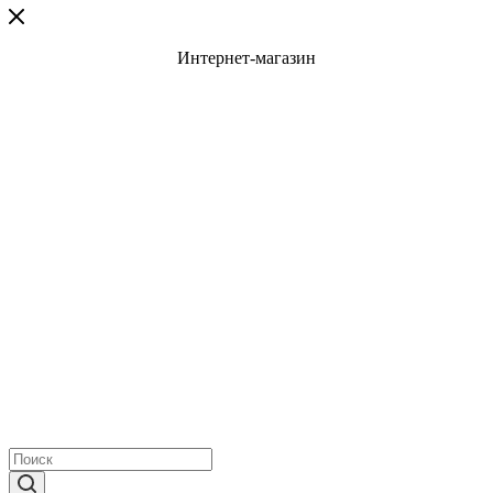
Интернет-магазин