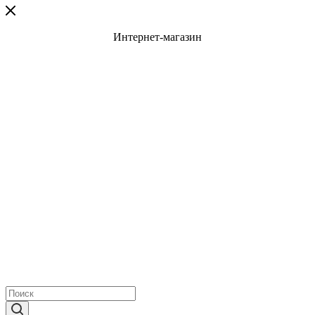
Интернет-магазин