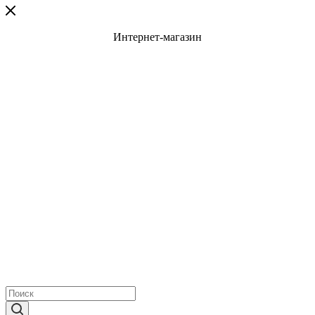
Интернет-магазин