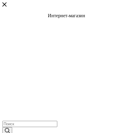
Интернет-магазин