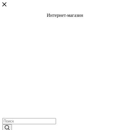
Интернет-магазин