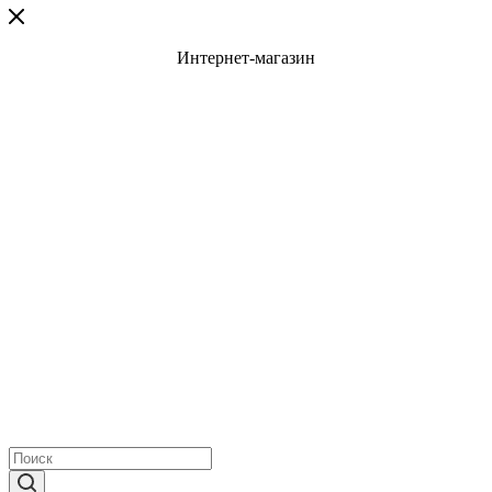
Интернет-магазин